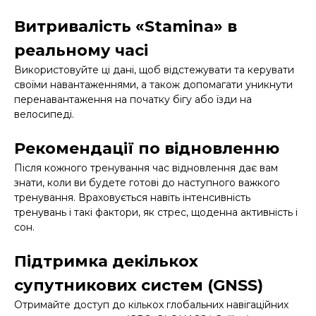
Витривалість «Stamina» в
реальному часі
Використовуйте ці дані, щоб відстежувати та керувати
своїми навантаженнями, а також допомагати уникнути
перенавантаження на початку бігу або їзди на
велосипеді.
Рекомендації по відновленню
Після кожного тренування час відновлення дає вам
знати, коли ви будете готові до наступного важкого
тренування. Враховується навіть інтенсивність
тренувань і такі фактори, як стрес, щоденна активність і
сон.
Підтримка декількох
супутникових систем (GNSS)
Отримайте доступ до кількох глобальних навігаційних