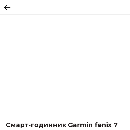
Смарт-годинник Garmin fenix 7