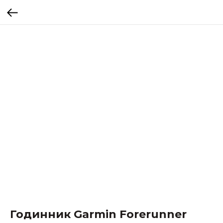
Годинник Garmin Forerunner