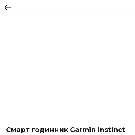
Смарт годинник Garmin Instinct