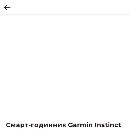
Смарт-годинник Garmin Instinct