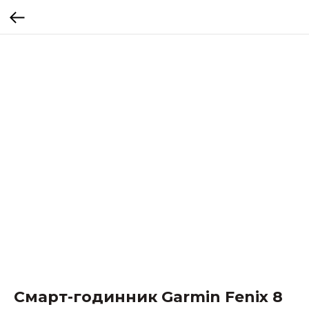
Смарт-годинник Garmin Fenix 8