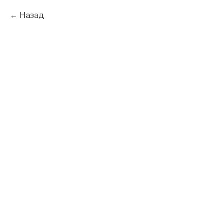
Назад