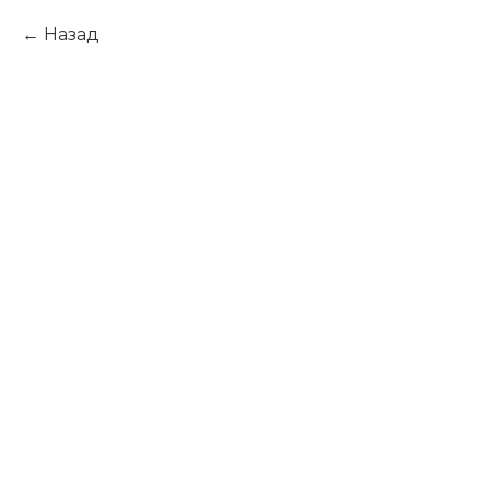
Назад