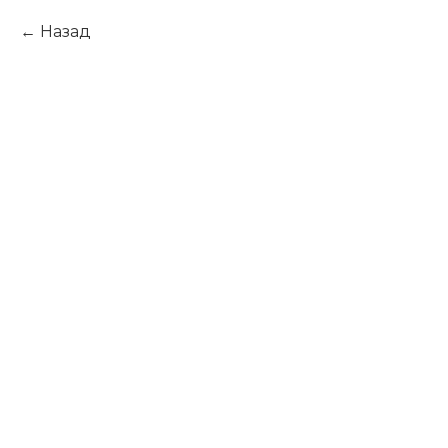
Назад