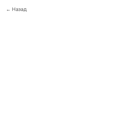
Назад