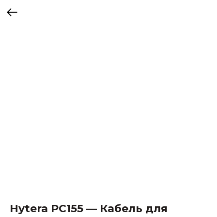
Hytera PC155 — Кабель для