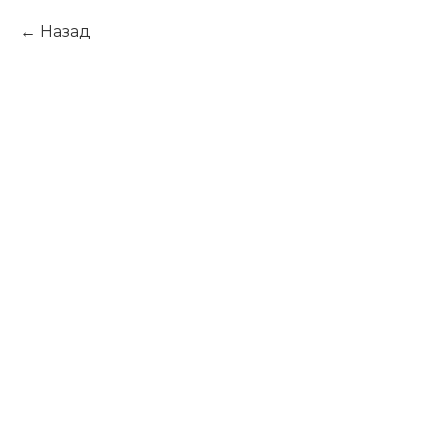
Назад