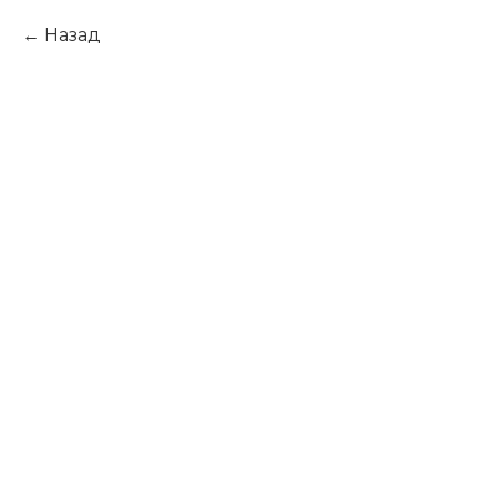
Назад