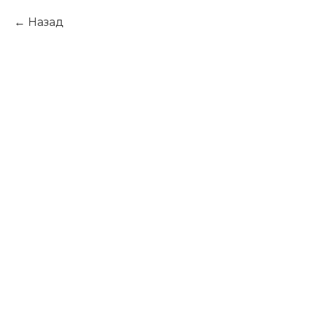
Назад